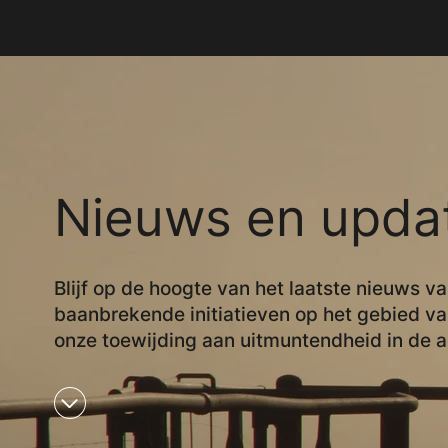
Nieuws en upda
Blijf op de hoogte van het laatste nieuws v
baanbrekende initiatieven op het gebied v
onze toewijding aan uitmuntendheid in de a