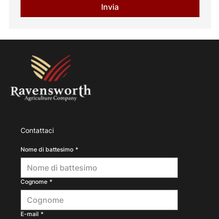
Invia
Contattaci
Nome di battesimo
*
Cognome
*
E-mail
*