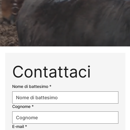
Contattaci
Nome di battesimo
*
Cognome
*
E-mail
*