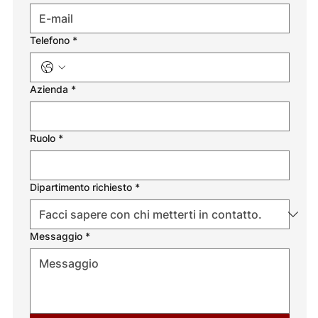
Telefono
*
Azienda
*
Ruolo
*
Dipartimento richiesto
*
Messaggio
*