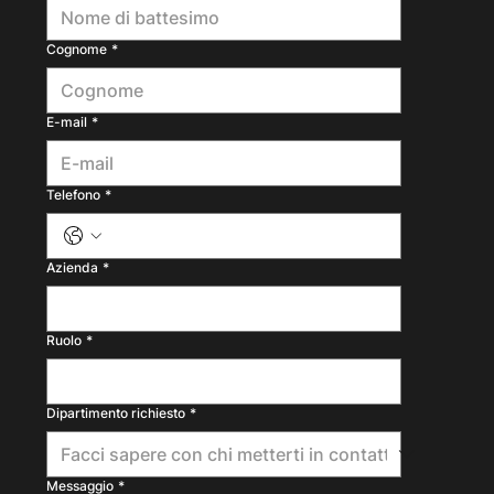
Cognome
*
E-mail
*
Telefono
*
Azienda
*
Ruolo
*
Dipartimento richiesto
*
Messaggio
*